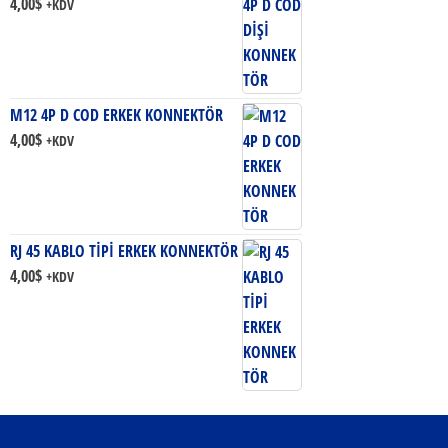
4,00
$
+KDV
M12 4P D COD ERKEK KONNEKTÖR
4,00
$
+KDV
RJ 45 KABLO TİPİ ERKEK KONNEKTÖR
4,00
$
+KDV