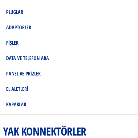
PLUGLAR
ADAPTÖRLER
FİŞLER
DATA VE TELEFON ARA
PANEL VE PRİZLER
EL ALETLERİ
KAPAKLAR
YAK KONNEKTÖRLER