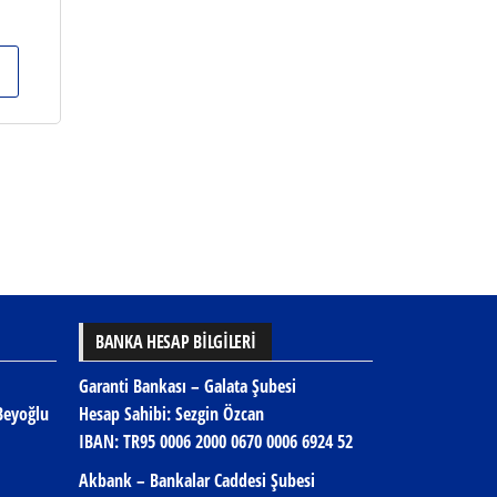
BANKA HESAP BİLGİLERİ
Garanti Bankası – Galata Şubesi
Beyoğlu
Hesap Sahibi: Sezgin Özcan
IBAN:
TR95 0006 2000 0670 0006 6924 52
Akbank – Bankalar Caddesi Şubesi