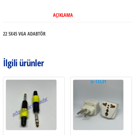
AÇIKLAMA
22 5X45 VGA ADABTÖR
İlgili ürünler