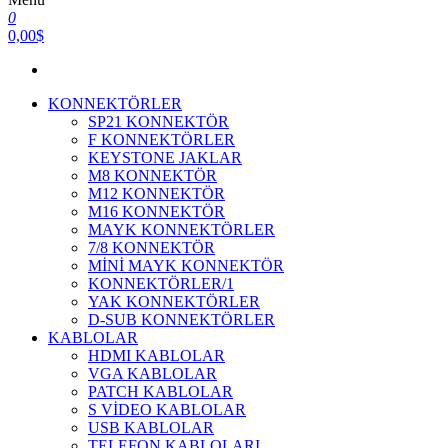
0
0,00$
KONNEKTÖRLER
SP21 KONNEKTÖR
F KONNEKTÖRLER
KEYSTONE JAKLAR
M8 KONNEKTÖR
M12 KONNEKTÖR
M16 KONNEKTÖR
MAYK KONNEKTÖRLER
7/8 KONNEKTÖR
MİNİ MAYK KONNEKTÖR
KONNEKTÖRLER/1
YAK KONNEKTÖRLER
D-SUB KONNEKTÖRLER
KABLOLAR
HDMI KABLOLAR
VGA KABLOLAR
PATCH KABLOLAR
S VİDEO KABLOLAR
USB KABLOLAR
TELEFON KABLOLARI