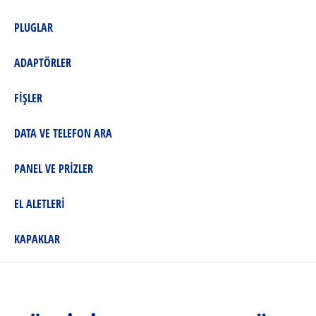
PLUGLAR
ADAPTÖRLER
FİŞLER
DATA VE TELEFON ARA
PANEL VE PRİZLER
EL ALETLERİ
KAPAKLAR