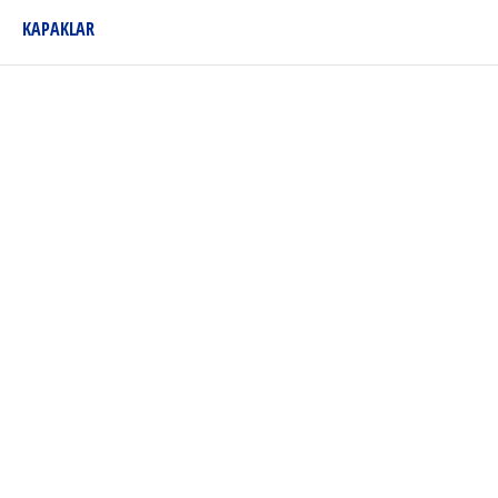
KAPAKLAR