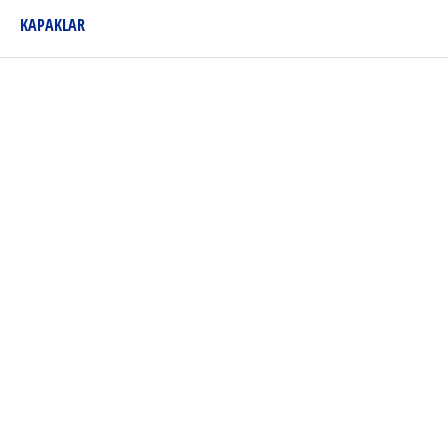
KAPAKLAR