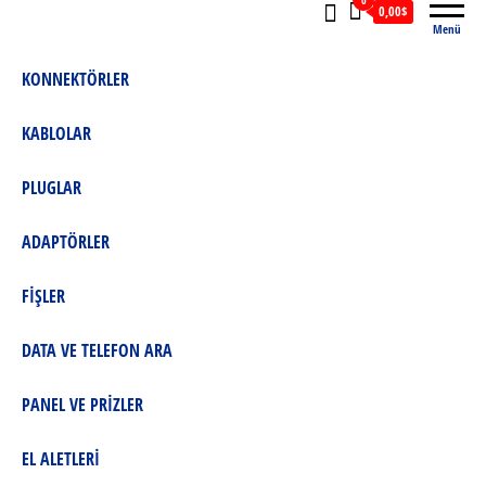
0
0,00$
Menü
KONNEKTÖRLER
KABLOLAR
PLUGLAR
ADAPTÖRLER
FİŞLER
DATA VE TELEFON ARA
PANEL VE PRİZLER
EL ALETLERİ