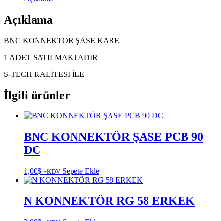
Açıklama
BNC KONNEKTÖR ŞASE KARE
1 ADET SATILMAKTADIR
S-TECH KALİTESİ İLE
İlgili ürünler
BNC KONNEKTÖR ŞASE PCB 90
DC
1,00
$
Sepete Ekle
+KDV
N KONNEKTÖR RG 58 ERKEK