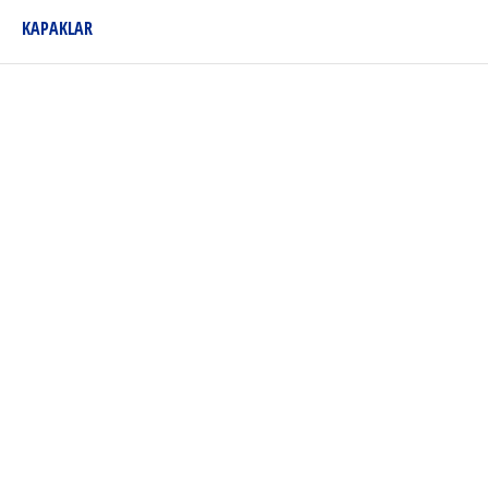
KAPAKLAR