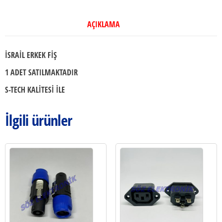
AÇIKLAMA
İSRAİL ERKEK FİŞ
1 ADET SATILMAKTADIR
S-TECH KALİTESİ İLE
İlgili ürünler