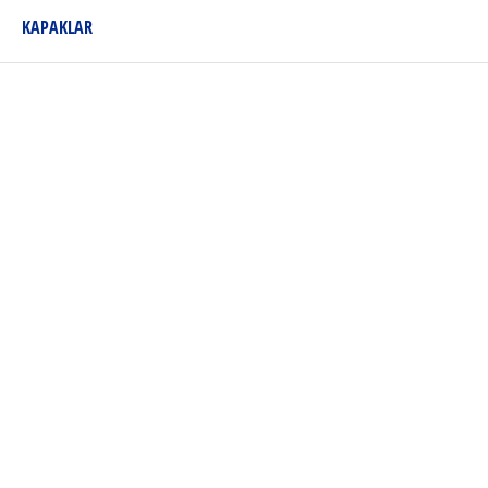
KAPAKLAR