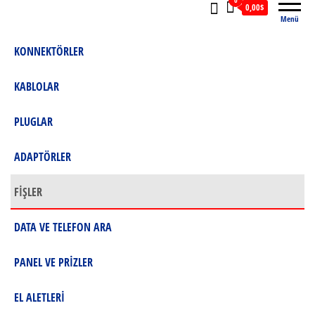
0
0,00$
Menü
KONNEKTÖRLER
KABLOLAR
PLUGLAR
ADAPTÖRLER
FİŞLER
DATA VE TELEFON ARA
PANEL VE PRİZLER
EL ALETLERİ