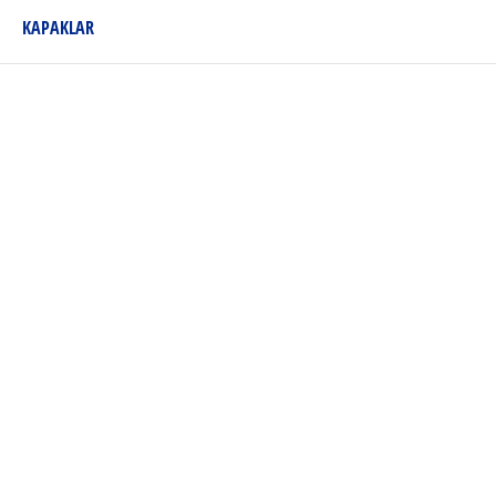
KAPAKLAR