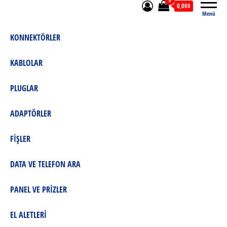
0
0,00$
Menü
KONNEKTÖRLER
KABLOLAR
PLUGLAR
ADAPTÖRLER
FİŞLER
DATA VE TELEFON ARA
PANEL VE PRİZLER
EL ALETLERİ