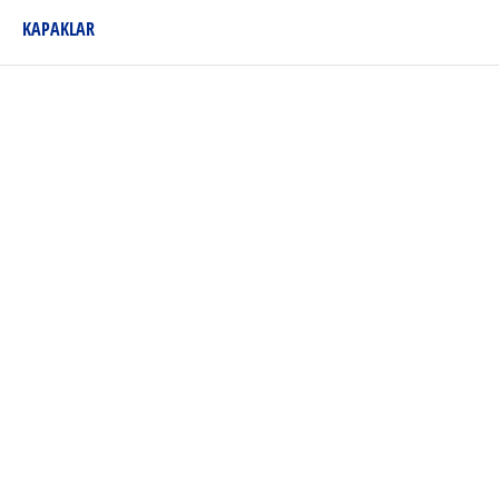
KAPAKLAR