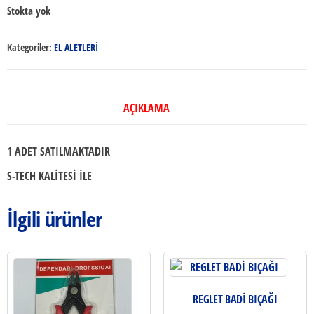
Stokta yok
Kategoriler:
EL ALETLERİ
AÇIKLAMA
1 ADET SATILMAKTADIR
S-TECH KALİTESİ İLE
İlgili ürünler
REGLET BADİ BIÇAĞI