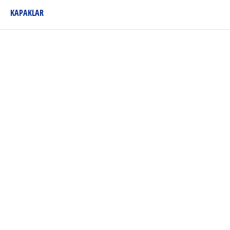
KAPAKLAR