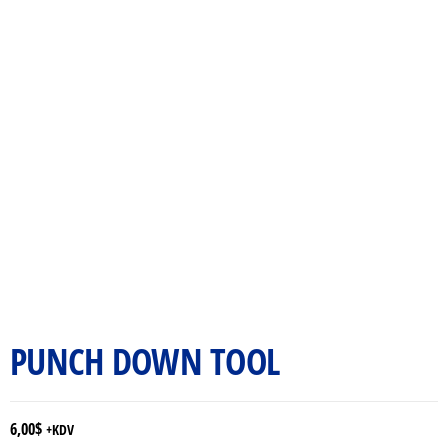
PUNCH DOWN TOOL
6,00
$
+KDV