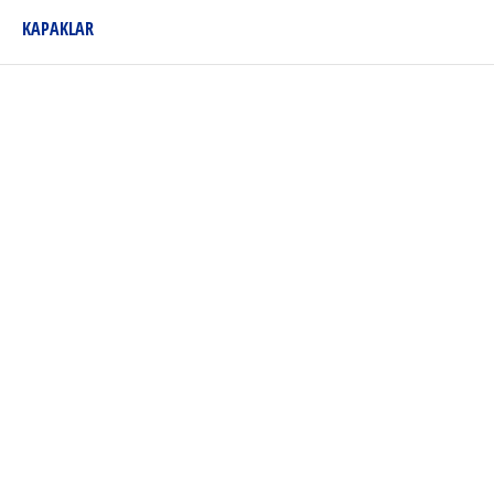
KAPAKLAR