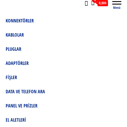
0
0,00$
Menü
KONNEKTÖRLER
KABLOLAR
PLUGLAR
ADAPTÖRLER
FİŞLER
DATA VE TELEFON ARA
PANEL VE PRİZLER
EL ALETLERİ