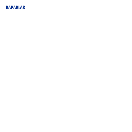
KAPAKLAR