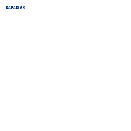
KAPAKLAR