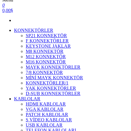
0
0,00$
KONNEKTÖRLER
SP21 KONNEKTÖR
F KONNEKTÖRLER
KEYSTONE JAKLAR
M8 KONNEKTÖR
M12 KONNEKTÖR
M16 KONNEKTÖR
MAYK KONNEKTÖRLER
7/8 KONNEKTÖR
MİNİ MAYK KONNEKTÖR
KONNEKTÖRLER/1
YAK KONNEKTÖRLER
D-SUB KONNEKTÖRLER
KABLOLAR
HDMI KABLOLAR
VGA KABLOLAR
PATCH KABLOLAR
S VİDEO KABLOLAR
USB KABLOLAR
TELEFON KABLOLARI