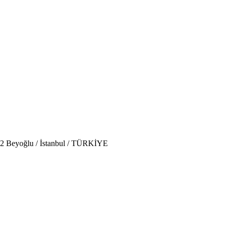
 Beyoğlu / İstanbul / TÜRKİYE