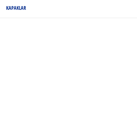
KAPAKLAR