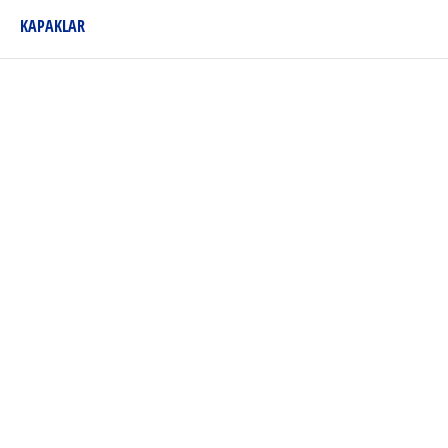
KAPAKLAR