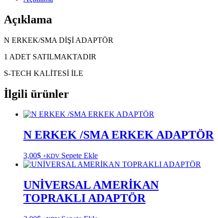
Açıklama
N ERKEK/SMA DİŞİ ADAPTÖR
1 ADET SATILMAKTADIR
S-TECH KALİTESİ İLE
İlgili ürünler
N ERKEK /SMA ERKEK ADAPTÖR
3,00
$
Sepete Ekle
+KDV
UNİVERSAL AMERİKAN
TOPRAKLI ADAPTÖR