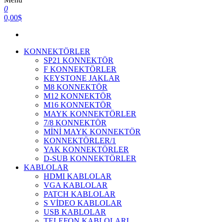
0
0,00$
KONNEKTÖRLER
SP21 KONNEKTÖR
F KONNEKTÖRLER
KEYSTONE JAKLAR
M8 KONNEKTÖR
M12 KONNEKTÖR
M16 KONNEKTÖR
MAYK KONNEKTÖRLER
7/8 KONNEKTÖR
MİNİ MAYK KONNEKTÖR
KONNEKTÖRLER/1
YAK KONNEKTÖRLER
D-SUB KONNEKTÖRLER
KABLOLAR
HDMI KABLOLAR
VGA KABLOLAR
PATCH KABLOLAR
S VİDEO KABLOLAR
USB KABLOLAR
TELEFON KABLOLARI