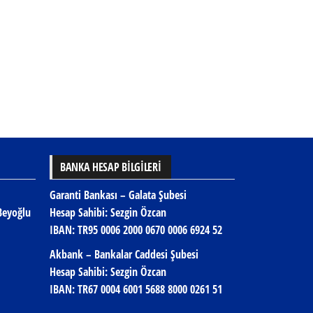
BANKA HESAP BİLGİLERİ
Garanti Bankası – Galata Şubesi
Beyoğlu
Hesap Sahibi: Sezgin Özcan
IBAN:
TR95 0006 2000 0670 0006 6924 52
Akbank – Bankalar Caddesi Şubesi
Hesap Sahibi: Sezgin Özcan
IBAN:
TR67 0004 6001 5688 8000 0261 51