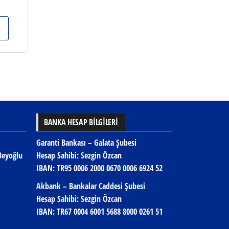
BANKA HESAP BİLGİLERİ
Garanti Bankası – Galata Şubesi
Beyoğlu
Hesap Sahibi: Sezgin Özcan
IBAN:
TR95 0006 2000 0670 0006 6924 52
Akbank – Bankalar Caddesi Şubesi
Hesap Sahibi: Sezgin Özcan
IBAN:
TR67 0004 6001 5688 8000 0261 51